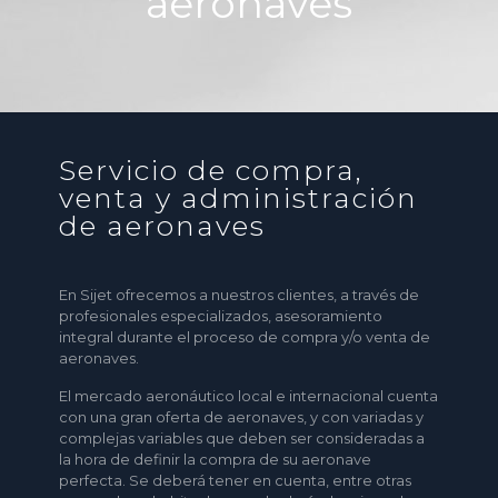
aeronaves
Servicio de compra,
venta y administración
de aeronaves
En Sijet ofrecemos a nuestros clientes, a través de
profesionales especializados, asesoramiento
integral durante el proceso de compra y/o venta de
aeronaves.
El mercado aeronáutico local e internacional cuenta
con una gran oferta de aeronaves, y con variadas y
complejas variables que deben ser consideradas a
la hora de definir la compra de su aeronave
perfecta. Se deberá tener en cuenta, entre otras