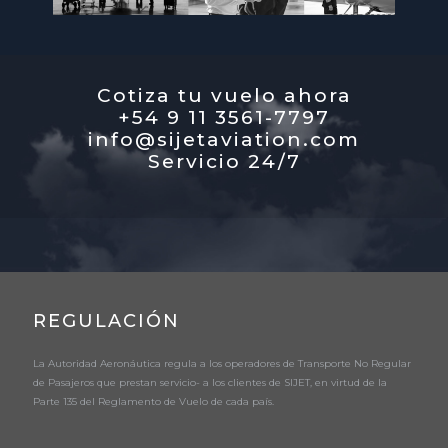
Cotiza tu vuelo ahora
+54 9 11 3561-7797
info@sijetaviation.com
Servicio 24/7
REGULACIÓN
La Autoridad Aeronáutica regula a los operadores de Transporte No Regular
de Pasajeros que prestan servicio- a los clientes de SIJET, en virtud de la
Parte 135 del Reglamento de Vuelo de cada país.